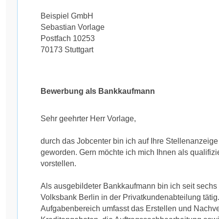
Beispiel GmbH
Sebastian Vorlage
Postfach 10253
70173 Stuttgart
Bewerbung als Bankkaufmann
Sehr geehrter Herr Vorlage,
durch das Jobcenter bin ich auf Ihre Stellenanzei
geworden. Gern möchte ich mich Ihnen als qualifizi
vorstellen.
Als ausgebildeter Bankkaufmann bin ich seit sechs 
Volksbank Berlin in der Privatkundenabteilung tätig
Aufgabenbereich umfasst das Erstellen und Nachve