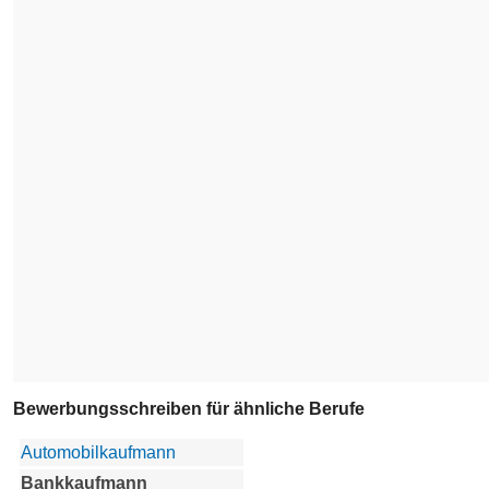
Bewerbungsschreiben für ähnliche Berufe
Automobilkaufmann
Bankkaufmann