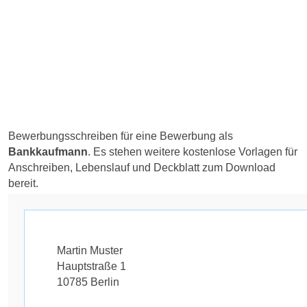
Bewerbungsschreiben für eine Bewerbung als
Bankkaufmann
. Es stehen weitere kostenlose Vorlagen für
Anschreiben, Lebenslauf und Deckblatt zum Download
bereit.
Martin Muster
Hauptstraße 1
10785 Berlin