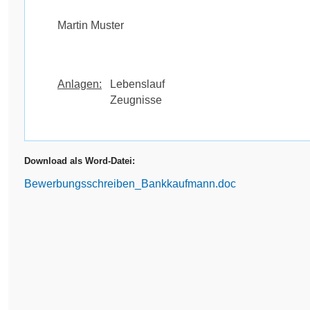
Martin Muster
Anlagen:
Lebenslauf
Zeugnisse
Download als Word-Datei:
Bewerbungsschreiben_Bankkaufmann.doc