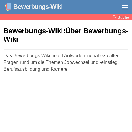
Bewerbungs-Wiki
Suche
Bewerbungs-Wiki:Über Bewerbungs-
Wiki
Das Bewerbungs-Wiki liefert Antworten zu nahezu allen
Fragen rund um die Themen Jobwechsel und -einstieg,
Berufsausbildung und Karriere.