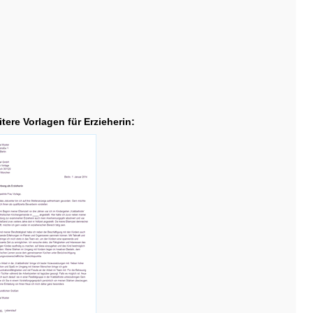
tere Vorlagen für Erzieherin: