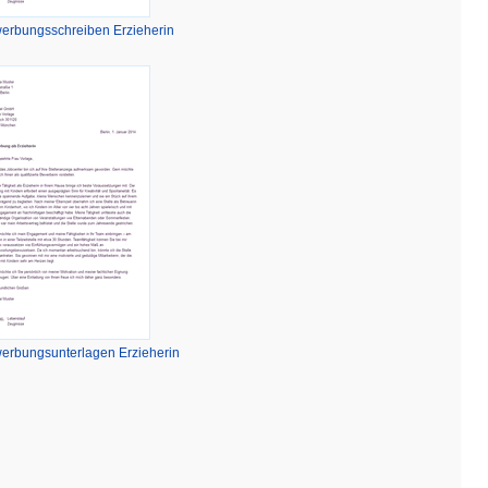
erbungsschreiben Erzieherin
erbungsunterlagen Erzieherin